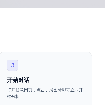
3
开始对话
打开任意网页，点击扩展图标即可立即开
始分析。