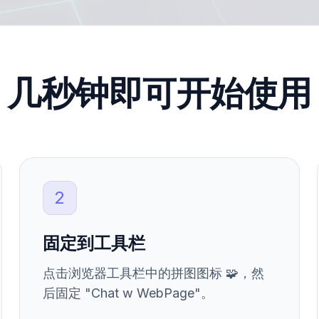
几秒钟即可开始使用
2
固定到工具栏
点击浏览器工具栏中的拼图图标 🧩，然
后固定 "Chat w WebPage"。