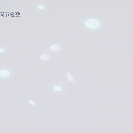
每周节省数