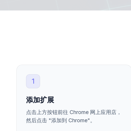
1
添加扩展
点击上方按钮前往 Chrome 网上应用店，
然后点击 "添加到 Chrome"。