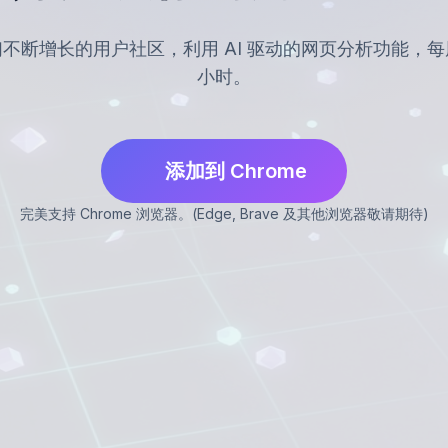
不断增长的用户社区，利用 AI 驱动的网页分析功能，
小时。
添加到 Chrome
完美支持 Chrome 浏览器。(Edge, Brave 及其他浏览器敬请期待)