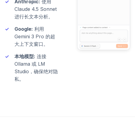
Anthropic:
使用
Claude 4.5 Sonnet
进行长文本分析。
Google:
利用
Gemini 3 Pro 的超
大上下文窗口。
本地模型:
连接
Ollama 或 LM
Studio，确保绝对隐
私。