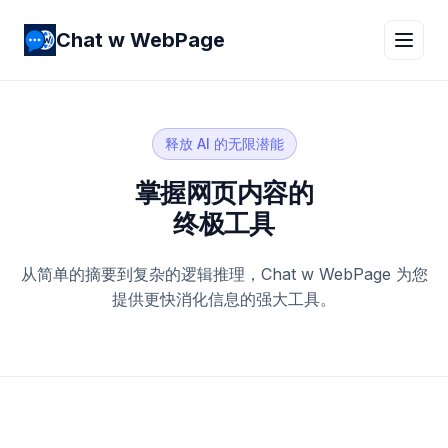
Chat w WebPage
释放 AI 的无限潜能
掌握网页内容的
终极工具
从简单的摘要到复杂的逻辑推理，Chat w WebPage 为您
提供更快消化信息的强大工具。