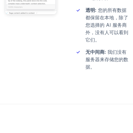
透明:
您的所有数据
都保留在本地，除了
您选择的 AI 服务商
外，没有人可以看到
它们。
无中间商:
我们没有
服务器来存储您的数
据。