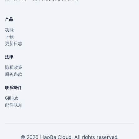
产品
功能
下载
更新日志
法律
隐私政策
服务条款
联系我们
GitHub
邮件联系
© 2026 HaoBa Cloud. All rights reserved.