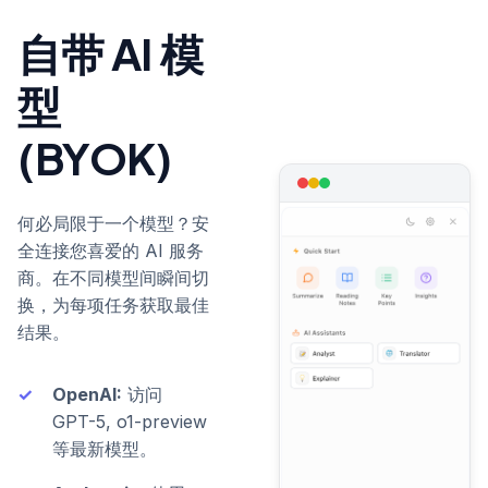
自带 AI 模
型
(BYOK)
何必局限于一个模型？安
全连接您喜爱的 AI 服务
商。在不同模型间瞬间切
换，为每项任务获取最佳
结果。
OpenAI:
访问
GPT-5, o1-preview
等最新模型。