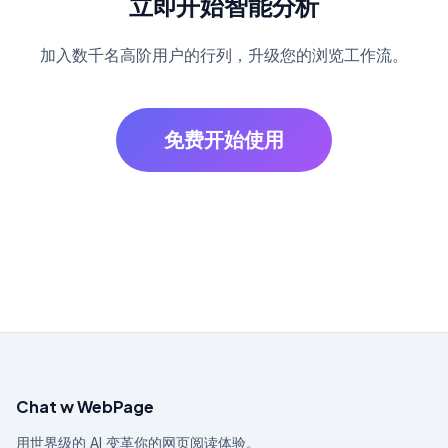
立即开始智能分析
加入数千名高阶用户的行列，升级您的浏览工作流。
免费开始使用
Chat w WebPage
用世界级的 AI 变革你的网页阅读体验。