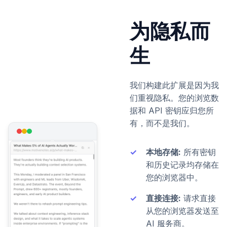
为隐私而
生
我们构建此扩展是因为我
们重视隐私。您的浏览数
据和 API 密钥应归您所
有，而不是我们。
本地存储:
所有密钥
和历史记录均存储在
您的浏览器中。
直接连接:
请求直接
从您的浏览器发送至
AI 服务商。