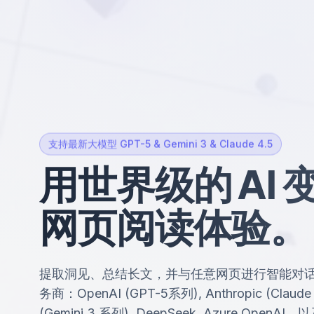
支持最新大模型 GPT-5 & Gemini 3 & Claude 4.5
用世界级的 AI
网页阅读体验
。
提取洞见、总结长文，并与任意网页进行智能对
务商：OpenAI (GPT-5系列), Anthropic (Claude 
(Gemini 3 系列), DeepSeek, Azure OpenA